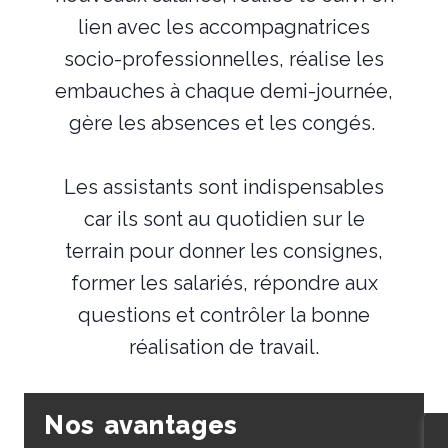
lien avec les accompagnatrices
socio-professionnelles, réalise les
embauches à chaque demi-journée,
gère les absences et les congés.
Les assistants sont indispensables
car ils sont au quotidien sur le
terrain pour donner les consignes,
former les salariés, répondre aux
questions et contrôler la bonne
réalisation de travail.
Nos avantages