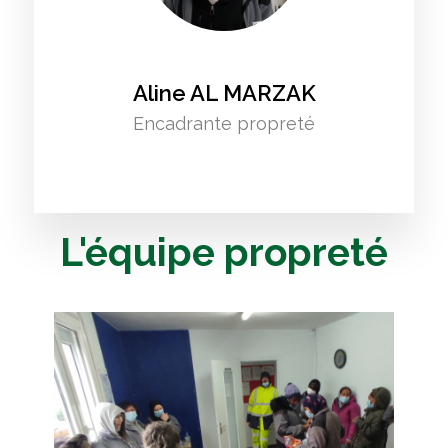
Aline AL MARZAK
Encadrante propreté
L'équipe propreté