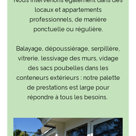
Nous intervenons également dans des
locaux et appartements
professionnels, de manière
ponctuelle ou régulière.
Balayage, dépoussiérage, serpillère,
vitrerie, lessivage des murs, vidage
des sacs poubelles dans les
conteneurs extérieurs : notre palette
de prestations est large pour
répondre à tous les besoins.