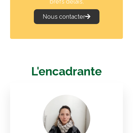
brefs délais.
Nous contacter
L'encadrante