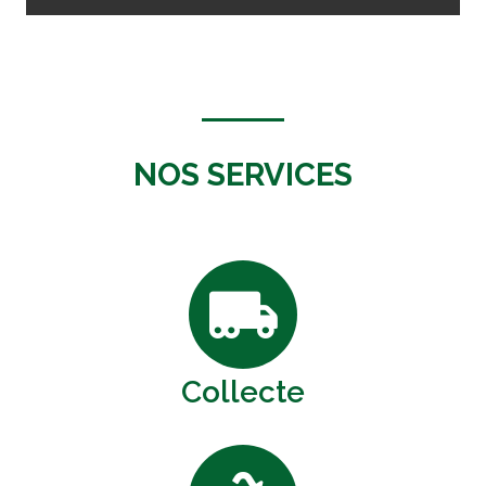
NOS SERVICES
Collecte