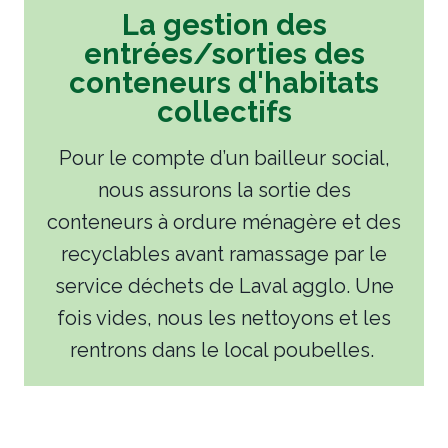
La gestion des
entrées/sorties des
conteneurs d'habitats
collectifs
Pour le compte d’un bailleur social,
nous assurons la sortie des
conteneurs à ordure ménagère et des
recyclables avant ramassage par le
service déchets de Laval agglo. Une
fois vides, nous les nettoyons et les
rentrons dans le local poubelles.