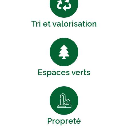
Tri et valorisation
Espaces verts
Propreté