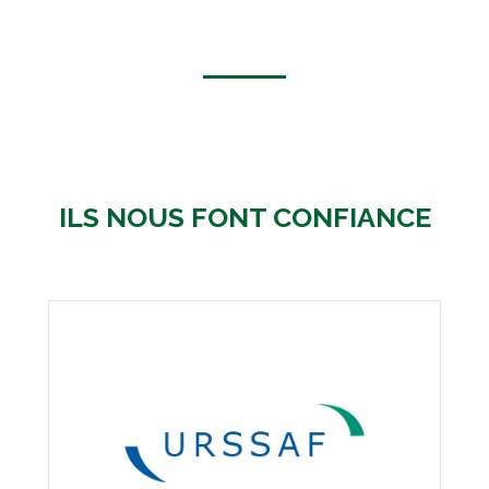
ILS NOUS FONT CONFIANCE