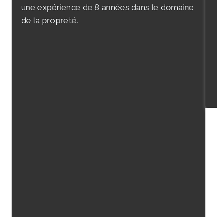
une expérience de 8 années dans le domaine
de la propreté.