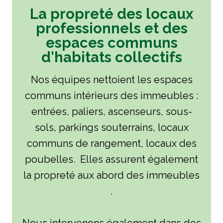
La propreté des locaux
professionnels et des
espaces communs
d'habitats collectifs
Nos équipes nettoient les espaces
communs intérieurs des immeubles :
entrées, paliers, ascenseurs, sous-
sols, parkings souterrains, locaux
communs de rangement, locaux des
poubelles. Elles assurent également
la propreté aux abord des immeubles
.