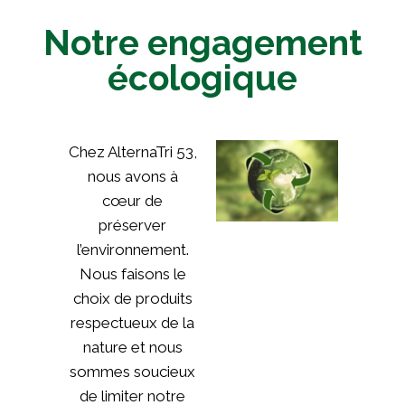
Notre engagement
écologique
Chez AlternaTri 53,
nous avons à
cœur de
préserver
l’environnement.
Nous faisons le
choix de produits
respectueux de la
nature et nous
sommes soucieux
de limiter notre