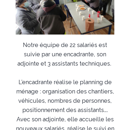
Notre équipe de 22 salariés est
suivie par une encadrante, son
adjointe et 3 assistants techniques.
L’encadrante réalise le planning de
ménage : organisation des chantiers,
véhicules, nombres de personnes,
positionnement des assistants….
Avec son adjointe, elle accueille les
nouveaux salariés, réalise le suivi en