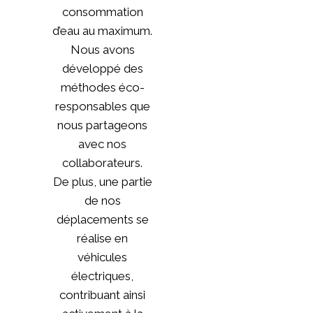
consommation
d’eau au maximum.
Nous avons
développé des
méthodes éco-
responsables que
nous partageons
avec nos
collaborateurs.
De plus, une partie
de nos
déplacements se
réalise en
véhicules
électriques,
contribuant ainsi